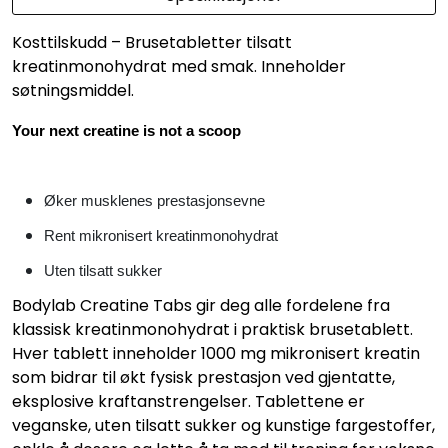
Kosttilskudd – Brusetabletter tilsatt
kreatinmonohydrat med smak. Inneholder
søtningsmiddel.
Your next creatine is not a scoop
Øker musklenes prestasjonsevne
Rent mikronisert kreatinmonohydrat
Uten tilsatt sukker
Bodylab Creatine Tabs gir deg alle fordelene fra
klassisk kreatinmonohydrat i praktisk brusetablett.
Hver tablett inneholder 1000 mg mikronisert kreatin
som bidrar til økt fysisk prestasjon ved gjentatte,
eksplosive kraftanstrengelser. Tablettene er
veganske, uten tilsatt sukker og kunstige fargestoffer,