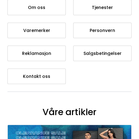
Om oss
Tjenester
Varemerker
Personvern
Reklamasjon
Salgsbetingelser
Kontakt oss
Våre artikler