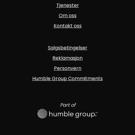
Tjenester
Om oss
Kontakt oss
Salgsbetingelser
Reklamasjon
Personvern
Humble Group Commitments
Part of