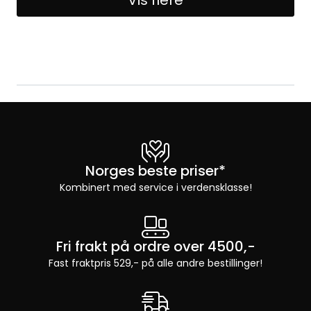
Norges beste priser*
Kombinert med service i verdensklasse!
Fri frakt på ordre over 4500,-
Fast fraktpris 529,- på alle andre bestillinger!