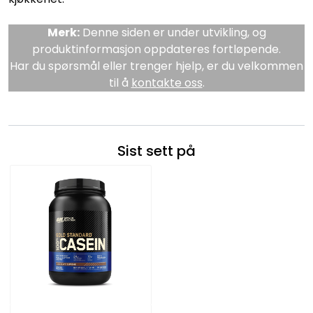
Merk:
Denne siden er under utvikling, og
produktinformasjon oppdateres fortløpende.
Har du spørsmål eller trenger hjelp, er du velkommen
til å
kontakte oss
.
Sist sett på