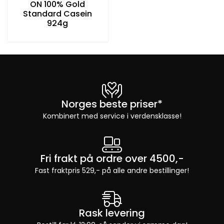
ON 100% Gold
Standard Casein
924g
Norges beste priser*
Kombinert med service i verdensklasse!
Fri frakt på ordre over 4500,-
Fast fraktpris 529,- på alle andre bestillinger!
Rask levering