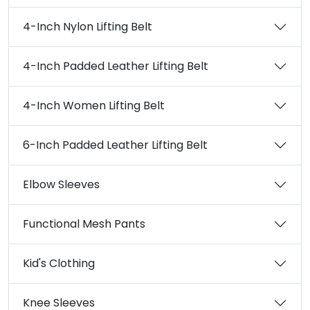
4-Inch Nylon Lifting Belt
4-Inch Padded Leather Lifting Belt
4-Inch Women Lifting Belt
6-Inch Padded Leather Lifting Belt
Elbow Sleeves
Functional Mesh Pants
Kid's Clothing
Knee Sleeves