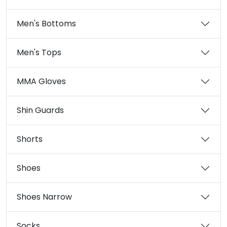
Men's Bottoms
Men's Tops
MMA Gloves
Shin Guards
Shorts
Shoes
Shoes Narrow
Socks