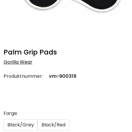
Palm Grip Pads
Gorilla Wear
Produktnummer:
vm-900319
Farge
Black/Grey
Black/Red