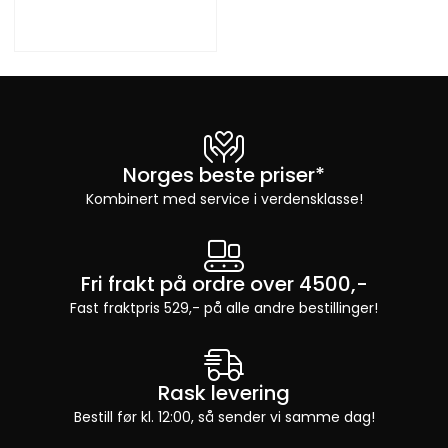
Norges beste priser*
Kombinert med service i verdensklasse!
Fri frakt på ordre over 4500,-
Fast fraktpris 529,- på alle andre bestillinger!
Rask levering
Bestill før kl. 12:00, så sender vi samme dag!