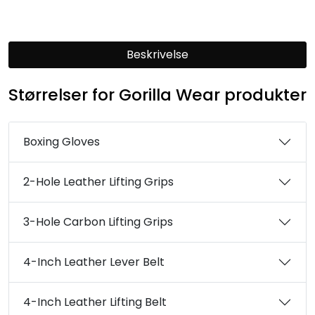
Beskrivelse
Størrelser for Gorilla Wear produkter
Boxing Gloves
2-Hole Leather Lifting Grips
3-Hole Carbon Lifting Grips
4-Inch Leather Lever Belt
4-Inch Leather Lifting Belt