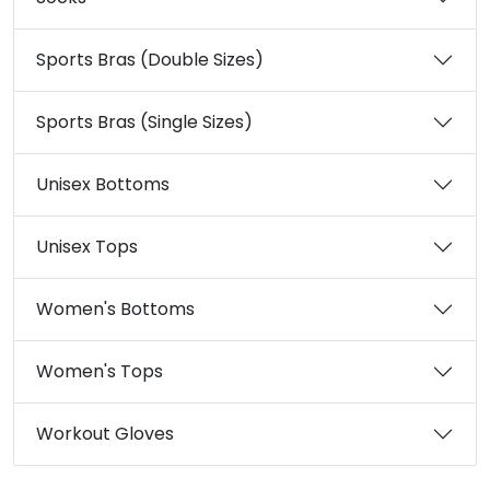
Sports Bras (Double Sizes)
Sports Bras (Single Sizes)
Unisex Bottoms
Unisex Tops
Women's Bottoms
Women's Tops
Workout Gloves