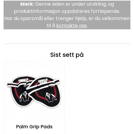
Merk:
Denne siden er under utvikling, og
produktinformasjon oppdateres fortløpende.
Har du spørsmål eller trenger hjelp, er du velkommen
til å
kontakte oss
.
Sist sett på
Palm Grip Pads