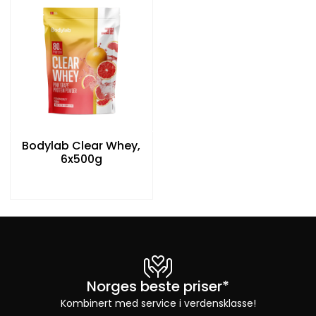
Bodylab Clear Whey,
6x500g
Norges beste priser*
Kombinert med service i verdensklasse!