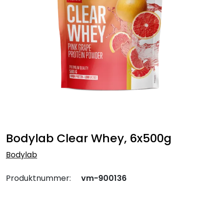
Bodylab Clear Whey, 6x500g
Bodylab
Produktnummer:
vm-900136