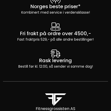
Norges beste priser*
Kombinert med service i verdensklasse!
Fri frakt på ordre over 4500,-
Fast fraktpris 529,- på alle andre bestillinger!
Rask levering
Bestill før kl. 12:00, så sender vi samme dag!
Fitnessgrossisten AS