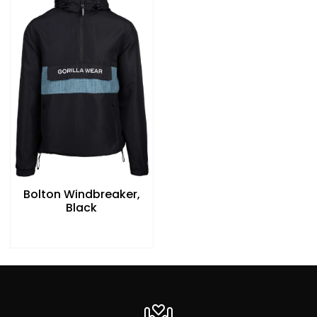
Bolton Windbreaker,
Black