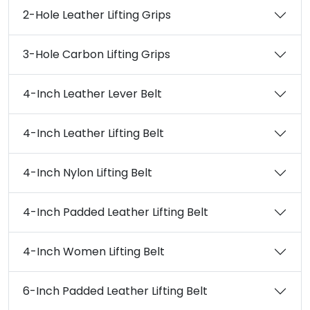
2-Hole Leather Lifting Grips
3-Hole Carbon Lifting Grips
4-Inch Leather Lever Belt
4-Inch Leather Lifting Belt
4-Inch Nylon Lifting Belt
4-Inch Padded Leather Lifting Belt
4-Inch Women Lifting Belt
6-Inch Padded Leather Lifting Belt