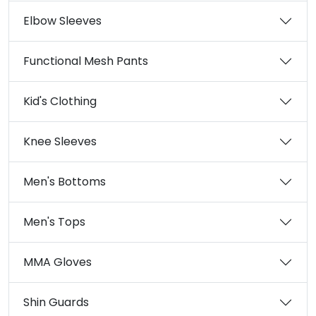
Elbow Sleeves
Functional Mesh Pants
Kid's Clothing
Knee Sleeves
Men's Bottoms
Men's Tops
MMA Gloves
Shin Guards