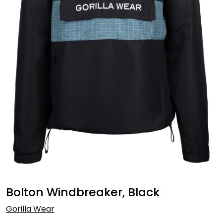
Bolton Windbreaker, Black
Gorilla Wear