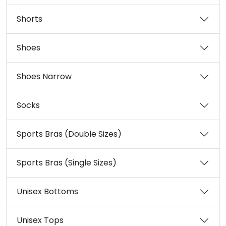
Shorts
Shoes
Shoes Narrow
Socks
Sports Bras (Double Sizes)
Sports Bras (Single Sizes)
Unisex Bottoms
Unisex Tops