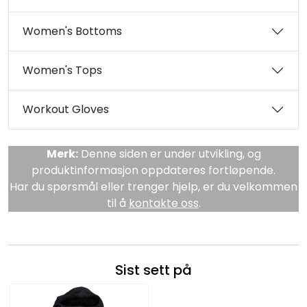
Women's Bottoms
Women's Tops
Workout Gloves
Merk:
Denne siden er under utvikling, og
produktinformasjon oppdateres fortløpende.
Har du spørsmål eller trenger hjelp, er du velkommen
til å
kontakte oss
.
Sist sett på