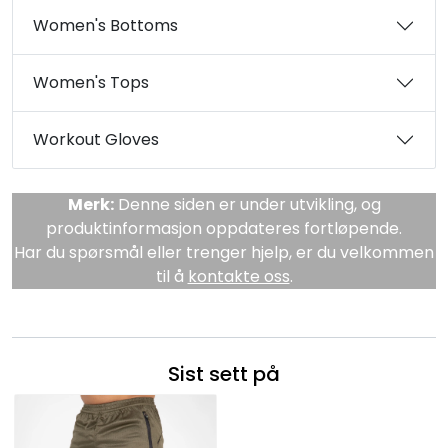
Women's Bottoms
Women's Tops
Workout Gloves
Merk:
Denne siden er under utvikling, og
produktinformasjon oppdateres fortløpende.
Har du spørsmål eller trenger hjelp, er du velkommen
til å
kontakte oss
.
Sist sett på