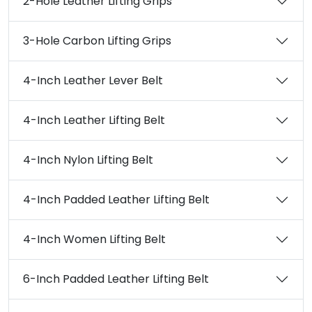
2-Hole Leather Lifting Grips
3-Hole Carbon Lifting Grips
4-Inch Leather Lever Belt
4-Inch Leather Lifting Belt
4-Inch Nylon Lifting Belt
4-Inch Padded Leather Lifting Belt
4-Inch Women Lifting Belt
6-Inch Padded Leather Lifting Belt