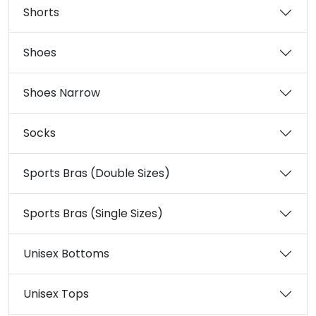
Shorts
Shoes
Shoes Narrow
Socks
Sports Bras (Double Sizes)
Sports Bras (Single Sizes)
Unisex Bottoms
Unisex Tops