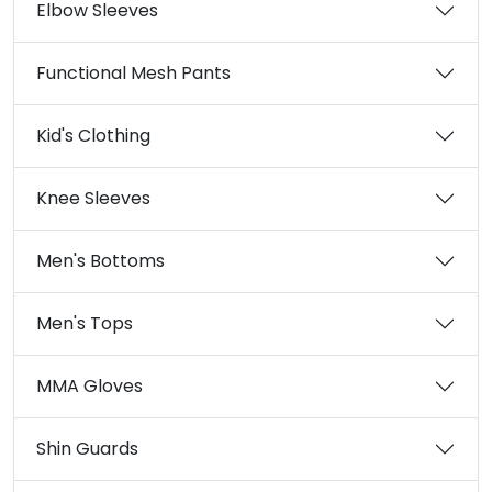
Elbow Sleeves
Functional Mesh Pants
Kid's Clothing
Knee Sleeves
Men's Bottoms
Men's Tops
MMA Gloves
Shin Guards