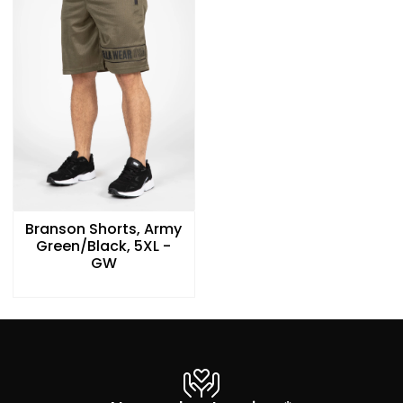
Branson Shorts, Army
Green/Black, 5XL -
GW