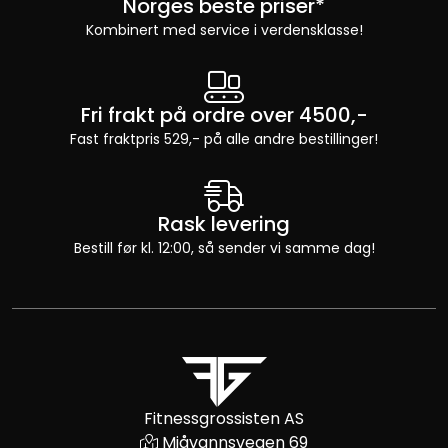
Norges beste priser*
Kombinert med service i verdensklasse!
Fri frakt på ordre over 4500,-
Fast fraktpris 529,- på alle andre bestillinger!
Rask levering
Bestill før kl. 12:00, så sender vi samme dag!
Fitnessgrossisten AS
Mjåvannsvegen 69