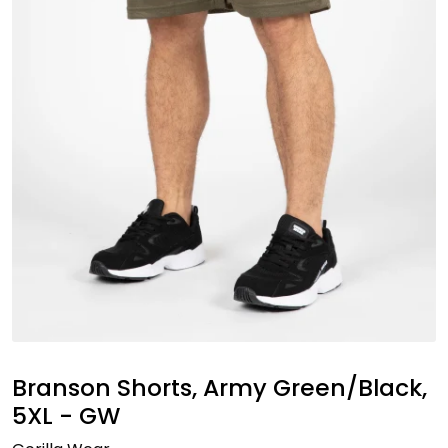
Branson Shorts, Army Green/Black,
5XL - GW