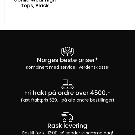
Tops, Black
Norges beste priser*
Kombinert med service i verdensklasse!
Fri frakt på ordre over 4500,-
Fast fraktpris 529,- på alle andre bestillinger!
Rask levering
Bestill før kl. 12:00, så sender vi samme dag!