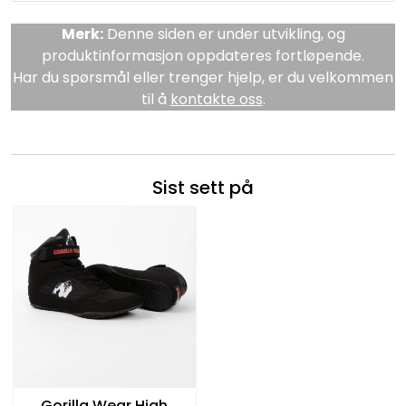
Merk:
Denne siden er under utvikling, og
produktinformasjon oppdateres fortløpende.
Har du spørsmål eller trenger hjelp, er du velkommen
til å
kontakte oss
.
Sist sett på
Gorilla Wear High