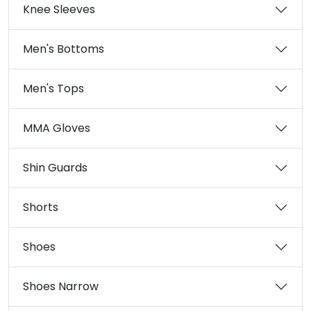
Knee Sleeves
Men's Bottoms
Men's Tops
MMA Gloves
Shin Guards
Shorts
Shoes
Shoes Narrow