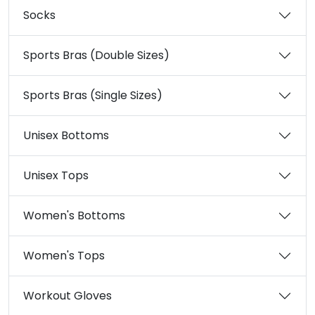
Socks
Sports Bras (Double Sizes)
Sports Bras (Single Sizes)
Unisex Bottoms
Unisex Tops
Women's Bottoms
Women's Tops
Workout Gloves