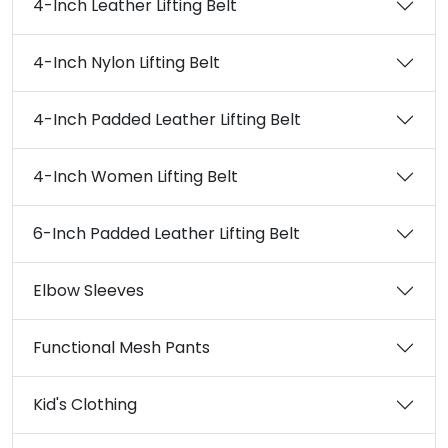
4-Inch Leather Lifting Belt
4-Inch Nylon Lifting Belt
4-Inch Padded Leather Lifting Belt
4-Inch Women Lifting Belt
6-Inch Padded Leather Lifting Belt
Elbow Sleeves
Functional Mesh Pants
Kid's Clothing