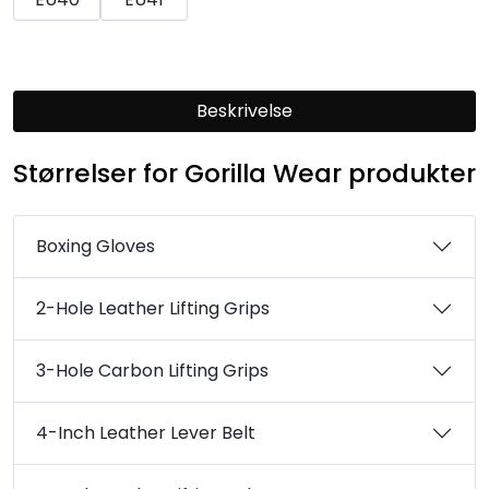
Beskrivelse
Størrelser for Gorilla Wear produkter
Boxing Gloves
2-Hole Leather Lifting Grips
3-Hole Carbon Lifting Grips
4-Inch Leather Lever Belt