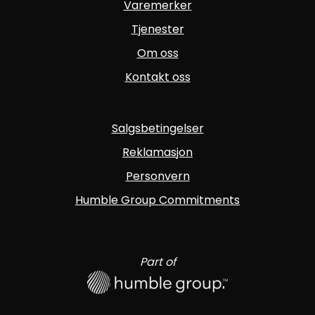
Varemerker
Tjenester
Om oss
Kontakt oss
Salgsbetingelser
Reklamasjon
Personvern
Humble Group Commitments
Part of