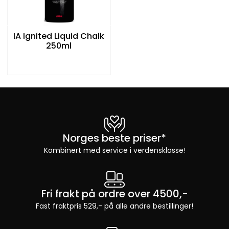
IA Ignited Liquid Chalk
250ml
Norges beste priser*
Kombinert med service i verdensklasse!
Fri frakt på ordre over 4500,-
Fast fraktpris 529,- på alle andre bestillinger!