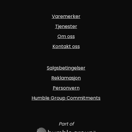
Varemerker
Tjenester
Om oss
Kontakt oss
Salgsbetingelser
Reklamasjon
Personvern
Humble Group Commitments
Part of