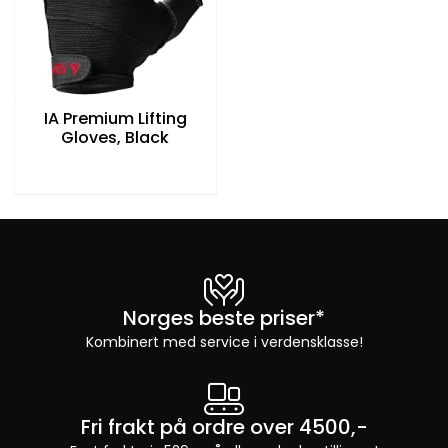
IA Premium Lifting
Gloves, Black
Norges beste priser*
Kombinert med service i verdensklasse!
Fri frakt på ordre over 4500,-