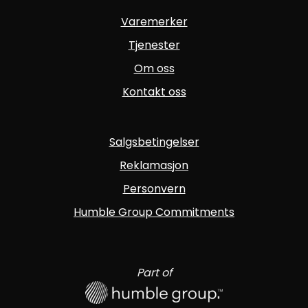
Varemerker
Tjenester
Om oss
Kontakt oss
Salgsbetingelser
Reklamasjon
Personvern
Humble Group Commitments
Part of