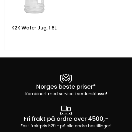
K2K Water Jug, 1.8L
Norges beste priser*
Kombinert med service i verdensklasse!
Fri frakt på ordre over 4500,-
Fast fraktpris 529,- på alle andre bestillinger!