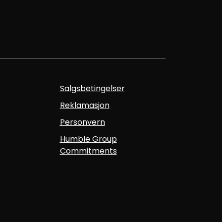
Salgsbetingelser
Reklamasjon
Personvern
Humble Group
Commitments