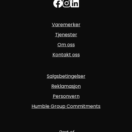
Varemerker
Tjenester
Om oss
Kontakt oss
Salgsbetingelser
Reklamasjon
Personvern
Humble Group Commitments