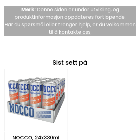
Merk:
Denne siden er under utvikling, og
produktinformasjon oppdateres fortløpende.
Har du spørsmål eller trenger hjelp, er du velkommen
til å
kontakte oss
.
Sist sett på
NOCCO, 24x330ml