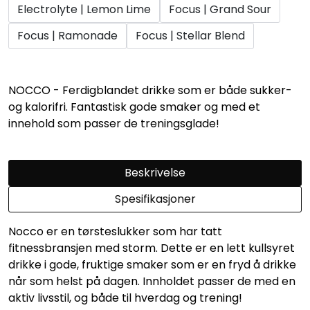
Electrolyte | Lemon Lime
Focus | Grand Sour
Focus | Ramonade
Focus | Stellar Blend
NOCCO - Ferdigblandet drikke som er både sukker-
og kalorifri. Fantastisk gode smaker og med et
innehold som passer de treningsglade!
Beskrivelse
Spesifikasjoner
Nocco er en tørsteslukker som har tatt
fitnessbransjen med storm. Dette er en lett kullsyret
drikke i gode, fruktige smaker som er en fryd å drikke
når som helst på dagen. Innholdet passer de med en
aktiv livsstil, og både til hverdag og trening!