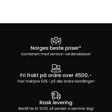
Norges beste priser*
Kombinert med service i verdensklasse!
Fri frakt på ordre over 4500,-
Fast fraktpris 529,- på alle andre bestillinger!
Rask levering
Bestill før kl. 12:00, så sender vi samme dag!