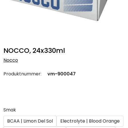
NOCCO, 24x330ml
Nocco
Produktnummer:
vm-900047
Smak
BCAA | Limon Del Sol
Electrolyte | Blood Orange