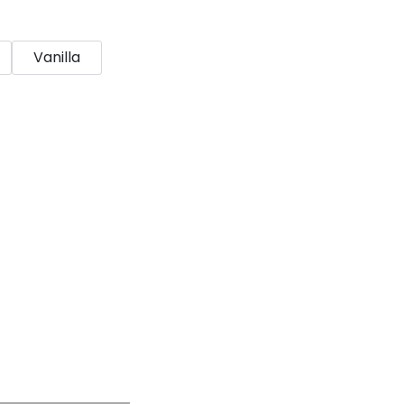
Vanilla