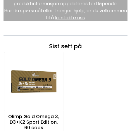
produktinformasjon oppdateres fortløpende.
Har du spørsmål eller trenger hjelp, er du velkommen
til å
kontakte oss
.
Sist sett på
Olimp Gold Omega 3,
D3+K2 Sport Edition,
60 caps