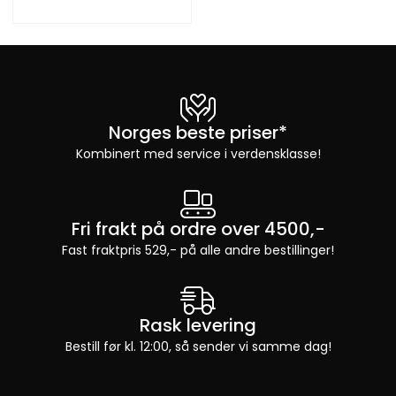
Norges beste priser*
Kombinert med service i verdensklasse!
Fri frakt på ordre over 4500,-
Fast fraktpris 529,- på alle andre bestillinger!
Rask levering
Bestill før kl. 12:00, så sender vi samme dag!