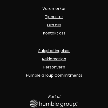
Varemerker
Tjenester
Om oss
Kontakt oss
Salgsbetingelser
Reklamasjon
Personvern
Humble Group Commitments
Part of