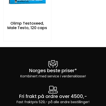
Olimp Testoxeed,
Male Testo, 120 caps
Norges beste priser*
Kombinert med service i verdensklasse!
Fri frakt på ordre over 4500,-
Fast fraktpris 529,- på alle andre bestillinger!