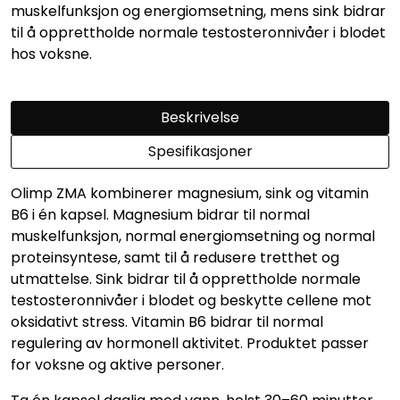
muskelfunksjon og energiomsetning, mens sink bidrar
til å opprettholde normale testosteronnivåer i blodet
hos voksne.
Beskrivelse
Spesifikasjoner
Olimp ZMA kombinerer magnesium, sink og vitamin
B6 i én kapsel. Magnesium bidrar til normal
muskelfunksjon, normal energiomsetning og normal
proteinsyntese, samt til å redusere tretthet og
utmattelse. Sink bidrar til å opprettholde normale
testosteronnivåer i blodet og beskytte cellene mot
oksidativt stress. Vitamin B6 bidrar til normal
regulering av hormonell aktivitet. Produktet passer
for voksne og aktive personer.