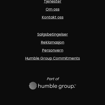
Tjenester
Om oss
Kontakt oss
Salgsbetingelser
Reklamasjon
Personvern
Humble Group Commitments
Part of