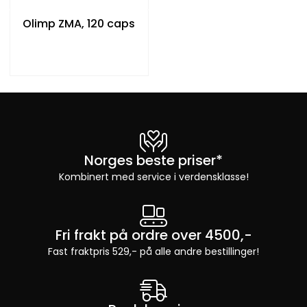
Olimp ZMA, 120 caps
Norges beste priser*
Kombinert med service i verdensklasse!
Fri frakt på ordre over 4500,-
Fast fraktpris 529,- på alle andre bestillinger!