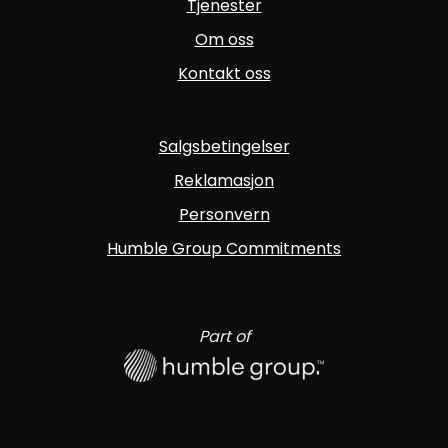
Tjenester
Om oss
Kontakt oss
Salgsbetingelser
Reklamasjon
Personvern
Humble Group Commitments
Part of