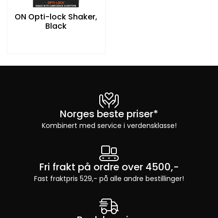
ON Opti-lock Shaker,
Black
Norges beste priser*
Kombinert med service i verdensklasse!
Fri frakt på ordre over 4500,-
Fast fraktpris 529,- på alle andre bestillinger!