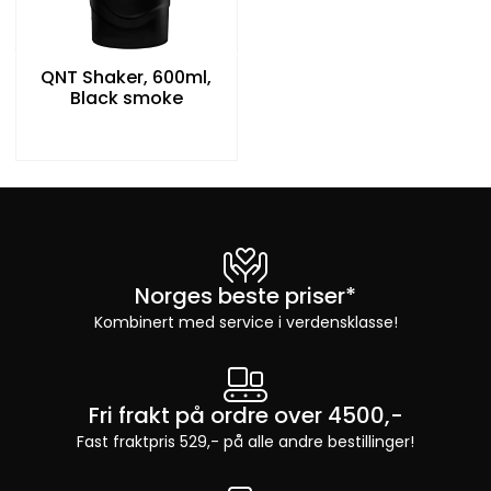
QNT Shaker, 600ml,
Black smoke
Norges beste priser*
Kombinert med service i verdensklasse!
Fri frakt på ordre over 4500,-
Fast fraktpris 529,- på alle andre bestillinger!