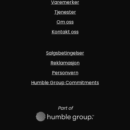
Varemerker
Tjenester
Om oss
Kontakt oss
Salgsbetingelser
Reklamasjon
Personvern
Humble Group Commitments
Part of