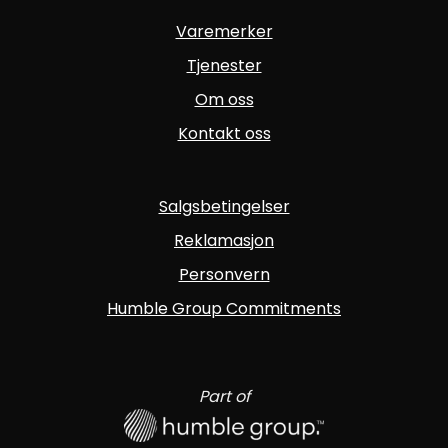
Varemerker
Tjenester
Om oss
Kontakt oss
Salgsbetingelser
Reklamasjon
Personvern
Humble Group Commitments
Part of