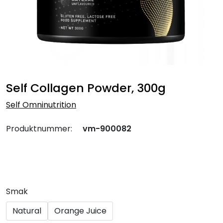
Self Collagen Powder, 300g
Self Omninutrition
Produktnummer:
vm-900082
Smak
Natural
Orange Juice