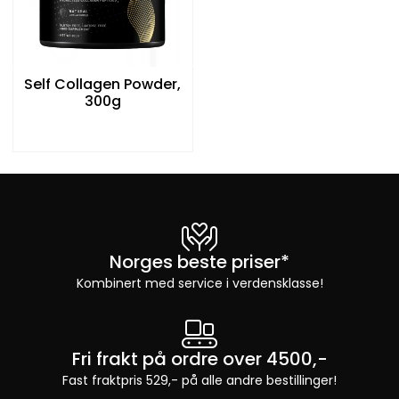
Self Collagen Powder,
300g
Norges beste priser*
Kombinert med service i verdensklasse!
Fri frakt på ordre over 4500,-
Fast fraktpris 529,- på alle andre bestillinger!