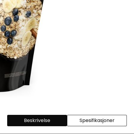
Beskrivelse
Spesifikasjoner