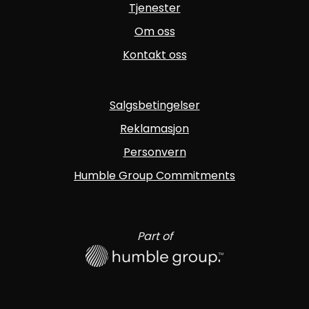
Tjenester
Om oss
Kontakt oss
Salgsbetingelser
Reklamasjon
Personvern
Humble Group Commitments
Part of