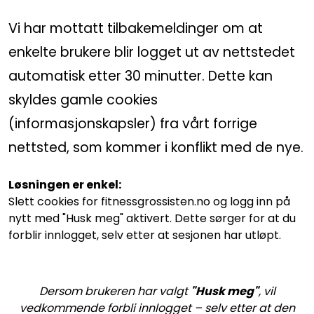
Vi har mottatt tilbakemeldinger om at
enkelte brukere blir logget ut av nettstedet
automatisk etter 30 minutter. Dette kan
skyldes gamle cookies
(informasjonskapsler) fra vårt forrige
nettsted, som kommer i konflikt med de nye.
Løsningen er enkel:
Slett cookies for fitnessgrossisten.no og logg inn på
nytt med "Husk meg" aktivert. Dette sørger for at du
forblir innlogget, selv etter at sesjonen har utløpt.
Dersom brukeren har valgt
"Husk meg"
, vil
vedkommende forbli innlogget – selv etter at den