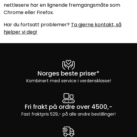
nettlesere har en lignende fremgangsmåte som
Chrome eller Firefox.
Har du fortsatt problemer?
Ta gjerne kontakt, så
hjelper vi deg!
Norges beste priser*
Kombinert med service i verdensklasse!
Fri frakt på ordre over 4500,-
Fast fraktpris 529,- på alle andre bestillinger!