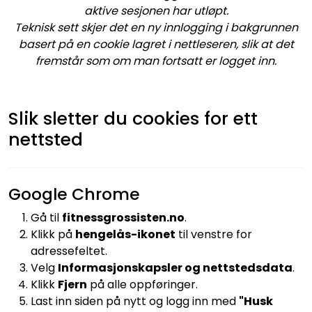
aktive sesjonen har utløpt.
Teknisk sett skjer det en ny innlogging i bakgrunnen
basert på en cookie lagret i nettleseren, slik at det
fremstår som om man fortsatt er logget inn.
Slik sletter du cookies for ett
nettsted
Google Chrome
Gå til
fitnessgrossisten.no
.
Klikk på
hengelås-ikonet
til venstre for
adressefeltet.
Velg
Informasjonskapsler og nettstedsdata
.
Klikk
Fjern
på alle oppføringer.
Last inn siden på nytt og logg inn med
"Husk