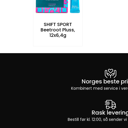
SHIFT SPORT
Beetroot Pluss,
12x6,4g
Norges beste pri
Kombinert med service i ver
Rask leverin
Bestill før kl. 12:00, så sender