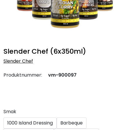
Slender Chef (6x350ml)
Slender Chef
Produktnummer:
vm-900097
Smak
1000 Island Dressing
Barbeque