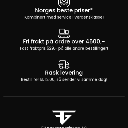
Norges beste priser*
Kombinert med service i verdensklasse!
Fri frakt på ordre over 4500,-
Fast fraktpris 529,- på alle andre bestillinger!
Rask levering
Bestill før kl. 12:00, så sender vi samme dag!