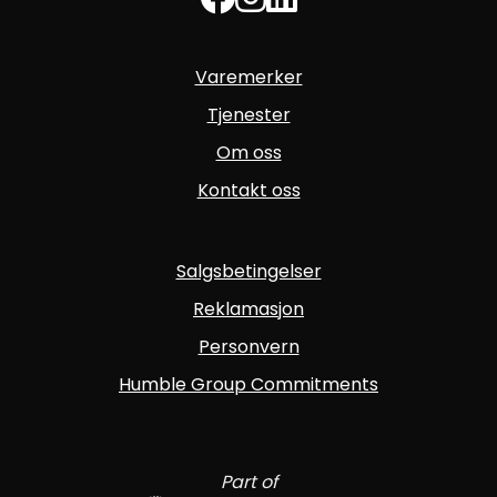
Varemerker
Tjenester
Om oss
Kontakt oss
Salgsbetingelser
Reklamasjon
Personvern
Humble Group Commitments
Part of