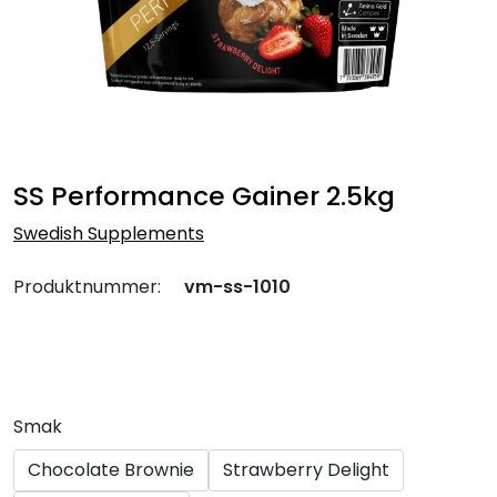
SS Performance Gainer 2.5kg
Swedish Supplements
Produktnummer:
vm-ss-1010
Smak
Chocolate Brownie
Strawberry Delight