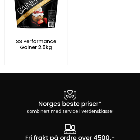
SS Performance
Gainer 2.5kg
Norges beste priser*
Kombinert med service i verdensklasse!
Fri frakt på ordre over 4500,-