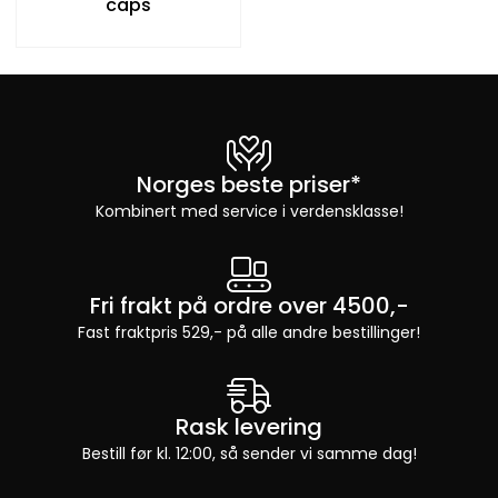
caps
Norges beste priser*
Kombinert med service i verdensklasse!
Fri frakt på ordre over 4500,-
Fast fraktpris 529,- på alle andre bestillinger!
Rask levering
Bestill før kl. 12:00, så sender vi samme dag!