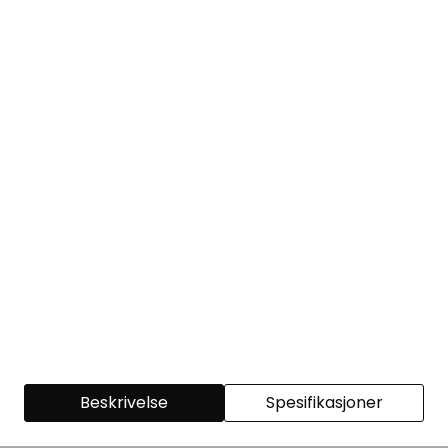
Beskrivelse
Spesifikasjoner