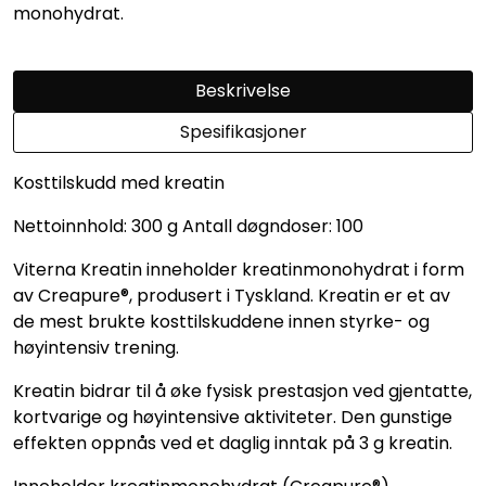
monohydrat.
Beskrivelse
Spesifikasjoner
Kosttilskudd med kreatin
Nettoinnhold: 300 g Antall døgndoser: 100
Viterna Kreatin inneholder kreatinmonohydrat i form
av Creapure®, produsert i Tyskland. Kreatin er et av
de mest brukte kosttilskuddene innen styrke- og
høyintensiv trening.
Kreatin bidrar til å øke fysisk prestasjon ved gjentatte,
kortvarige og høyintensive aktiviteter. Den gunstige
effekten oppnås ved et daglig inntak på 3 g kreatin.