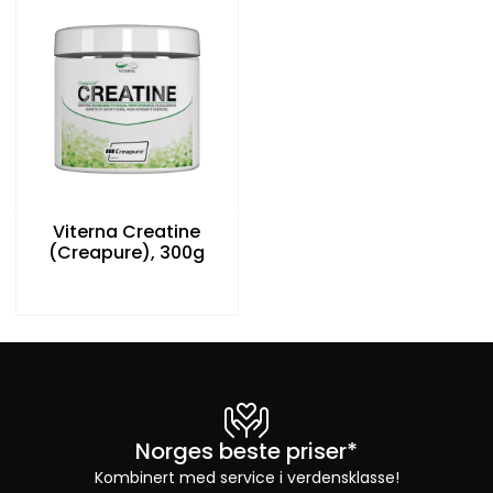
Viterna Creatine
(Creapure), 300g
Norges beste priser*
Kombinert med service i verdensklasse!