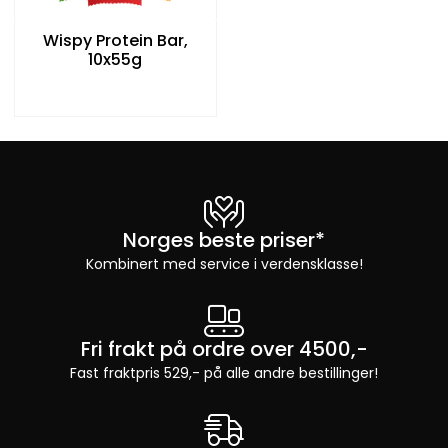
Wispy Protein Bar,
10x55g
Norges beste priser*
Kombinert med service i verdensklasse!
Fri frakt på ordre over 4500,-
Fast fraktpris 529,- på alle andre bestillinger!