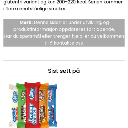
glutenfri variant og kun 200–220 kcal. Serien kommer
i flere uimotståelige smaker
Merk:
Denne siden er under utvikling, og
produktinformasjon oppdateres fortløpende.
Har du spørsmål eller trenger hjelp, er du velkommen
til å
kontakte oss
.
Sist sett på