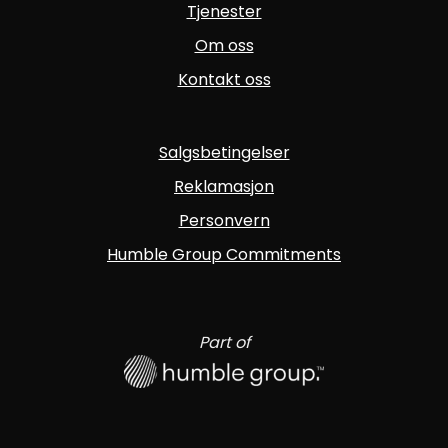
Tjenester
Om oss
Kontakt oss
Salgsbetingelser
Reklamasjon
Personvern
Humble Group Commitments
Part of