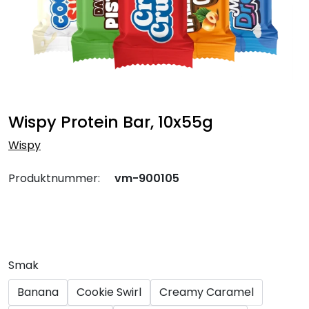
Wispy Protein Bar, 10x55g
Wispy
Produktnummer:
vm-900105
Smak
Banana
Cookie Swirl
Creamy Caramel