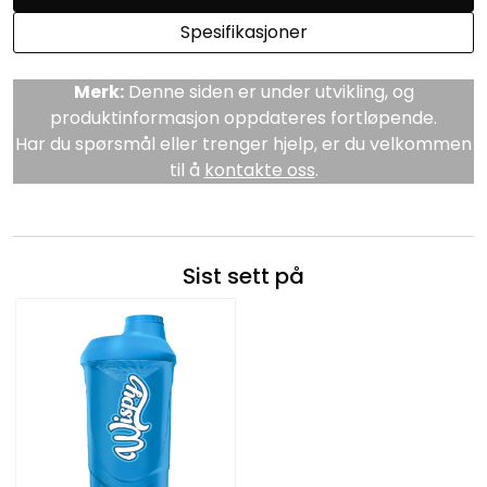
Spesifikasjoner
Merk:
Denne siden er under utvikling, og
produktinformasjon oppdateres fortløpende.
Har du spørsmål eller trenger hjelp, er du velkommen
til å
kontakte oss
.
Sist sett på