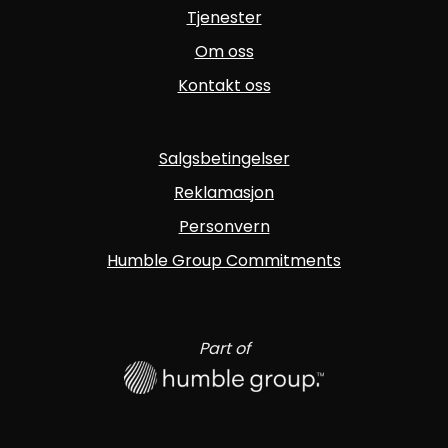
Tjenester
Om oss
Kontakt oss
Salgsbetingelser
Reklamasjon
Personvern
Humble Group Commitments
Part of