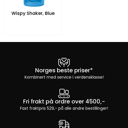
Wispy Shaker, Blue
Norges beste priser*
Kombinert med service i verdensklasse!
Fri frakt på ordre over 4500,-
Fast fraktpris 529,- på alle andre bestillinger!