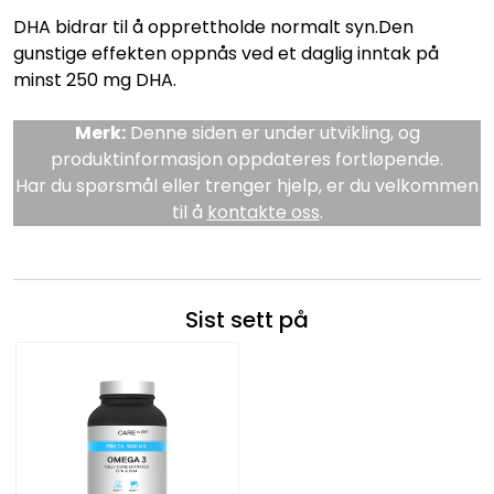
DHA bidrar til å opprettholde normalt syn.Den
gunstige effekten oppnås ved et daglig inntak på
minst 250 mg DHA.
Merk:
Denne siden er under utvikling, og
produktinformasjon oppdateres fortløpende.
Har du spørsmål eller trenger hjelp, er du velkommen
til å
kontakte oss
.
Sist sett på