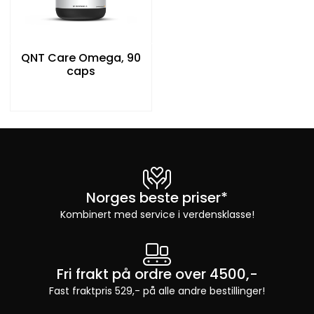
QNT Care Omega, 90
caps
Norges beste priser*
Kombinert med service i verdensklasse!
Fri frakt på ordre over 4500,-
Fast fraktpris 529,- på alle andre bestillinger!