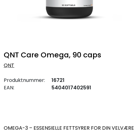
QNT Care Omega, 90 caps
QNT
Produktnummer:
16721
EAN:
5404017402591
OMEGA-3 – ESSENSIELLE FETTSYRER FOR DIN VELVÆRE