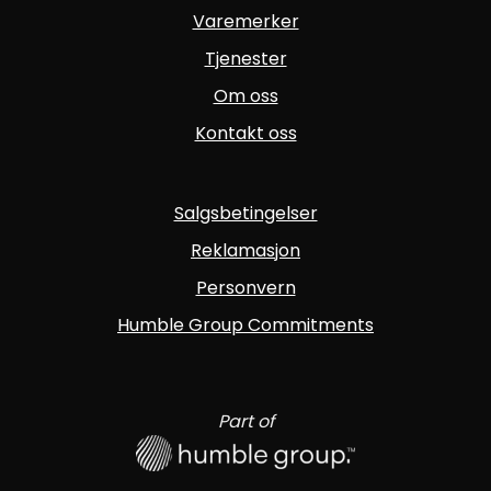
Varemerker
Tjenester
Om oss
Kontakt oss
Salgsbetingelser
Reklamasjon
Personvern
Humble Group Commitments
Part of