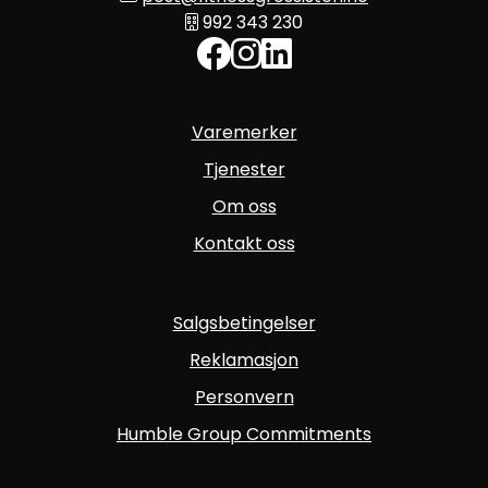
992 343 230
Varemerker
Tjenester
Om oss
Kontakt oss
Salgsbetingelser
Reklamasjon
Personvern
Humble Group Commitments