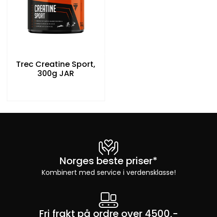
Trec Creatine Sport,
300g JAR
Norges beste priser*
Kombinert med service i verdensklasse!
Fri frakt på ordre over 4500,-