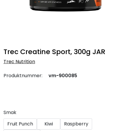
Trec Creatine Sport, 300g JAR
Trec Nutrition
Produktnummer:
vm-900085
Smak
Fruit Punch
Kiwi
Raspberry