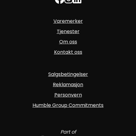
Varemerker
Tjenester
Om oss
Kontakt oss
Salgsbetingelser
Reklamasjon
Personvern
Humble Group Commitments
Part of